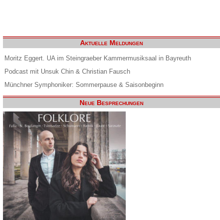
Aktuelle Meldungen
Moritz Eggert. UA im Steingraeber Kammermusiksaal in Bayreuth
Podcast mit Unsuk Chin & Christian Fausch
Münchner Symphoniker: Sommerpause & Saisonbeginn
Neue Besprechungen