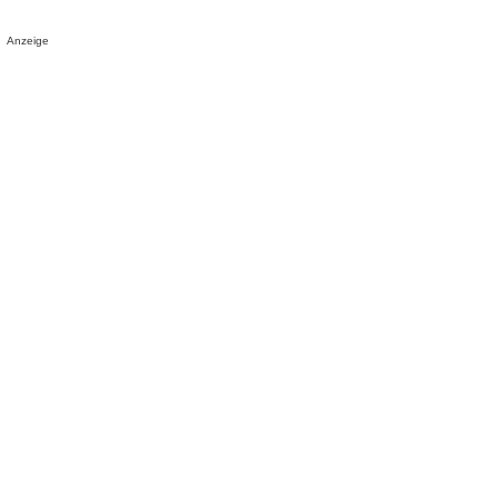
Anzeige