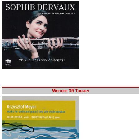
Weitere 39 Themen