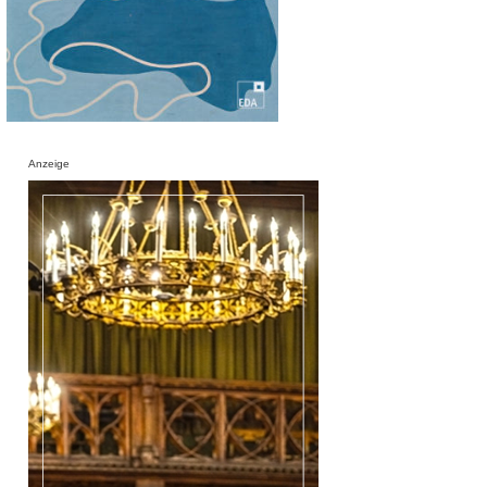
Anzeige