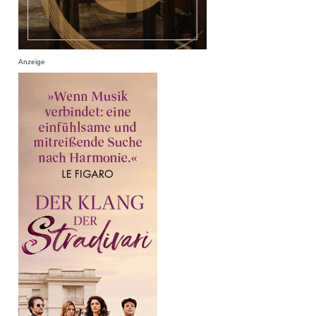
Anzeige