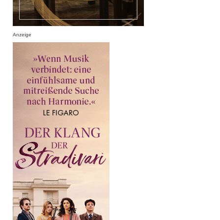
Anzeige