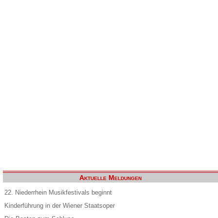
Aktuelle Meldungen
22. Niederrhein Musikfestivals beginnt
Kinderführung in der Wiener Staatsoper