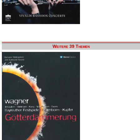
Weitere 39 Themen