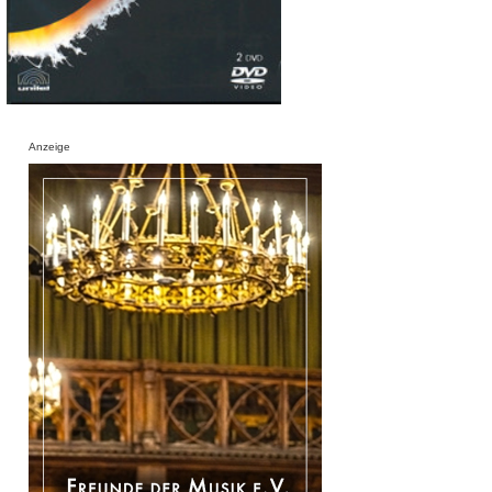
Anzeige