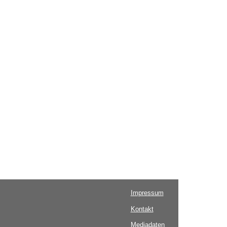
Impressum
Kontakt
Mediadaten