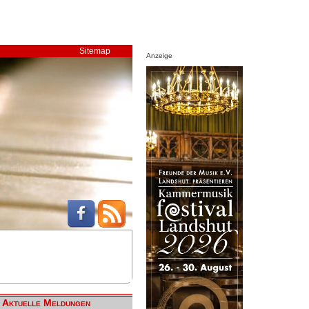
Sitemap
Anzeige
Aktuelle Meldungen