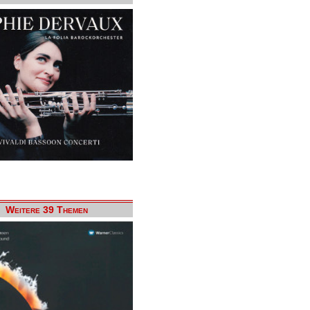
Weitere 39 Themen