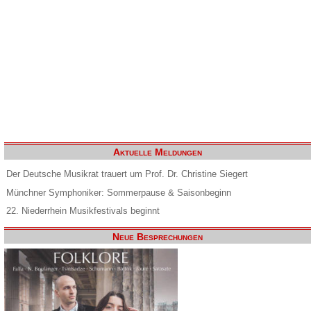
Aktuelle Meldungen
Der Deutsche Musikrat trauert um Prof. Dr. Christine Siegert
Münchner Symphoniker: Sommerpause & Saisonbeginn
22. Niederrhein Musikfestivals beginnt
Neue Besprechungen