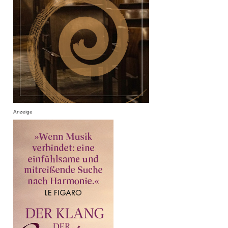
Anzeige