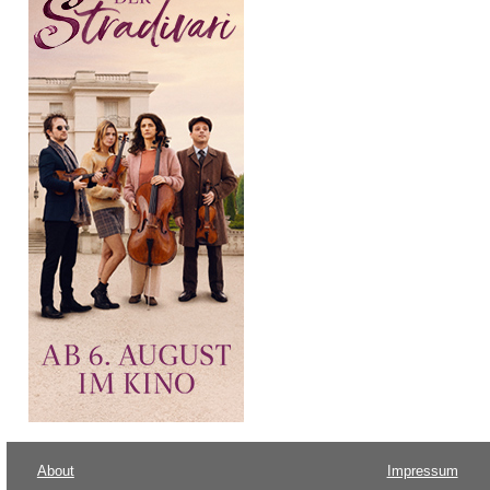
About
Impressum