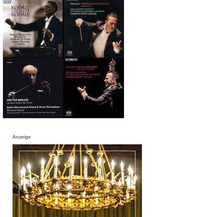
Anzeige