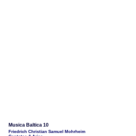
Musica Baltica 10
Friedrich Christian Samuel Mohrheim