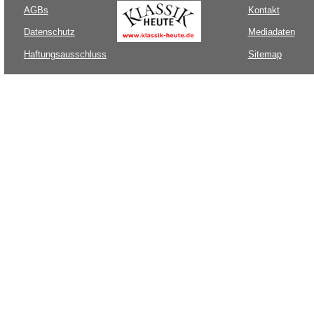
AGBs
Kontakt
Datenschutz
Mediadaten
Haftungsausschluss
Sitemap