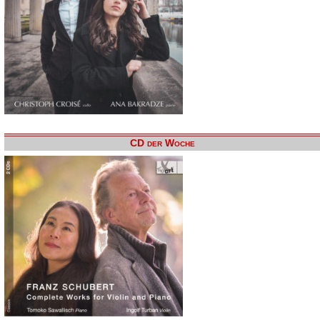
CD der Woche