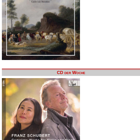
CD der Woche