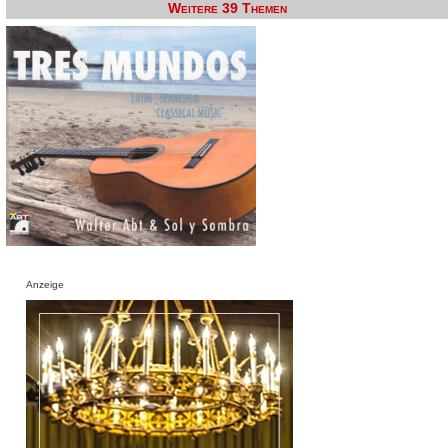
Weitere 39 Themen
Anzeige