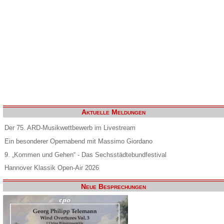
Aktuelle Meldungen
Der 75. ARD-Musikwettbewerb im Livestream
Ein besonderer Opernabend mit Massimo Giordano
9. „Kommen und Gehen“ - Das Sechsstädtebundfestival
Hannover Klassik Open-Air 2026
Neue Besprechungen