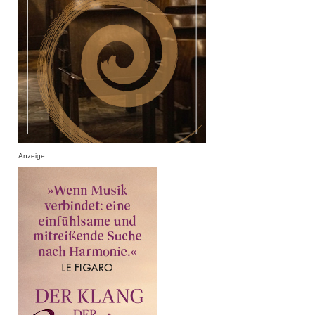
Anzeige