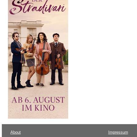
About
Impressum