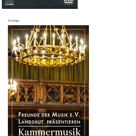
Anzeige