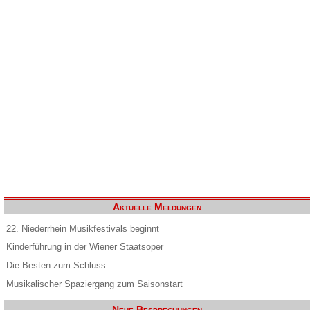
Aktuelle Meldungen
22. Niederrhein Musikfestivals beginnt
Kinderführung in der Wiener Staatsoper
Die Besten zum Schluss
Musikalischer Spaziergang zum Saisonstart
Neue Besprechungen