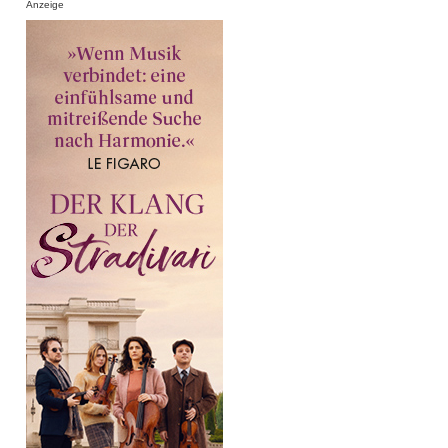
Anzeige