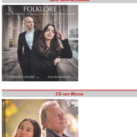
CD der Woche