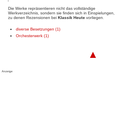
Die Werke repräsentieren nicht das vollständige
Werkverzeichnis, sondern sie finden sich in Einspielungen,
zu denen Rezensionen bei
Klassik Heute
vorliegen.
diverse Besetzungen (1)
Orchesterwerk (1)
▲
Anzeige