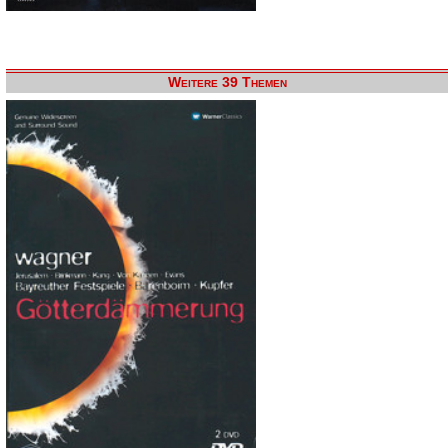
Weitere 39 Themen