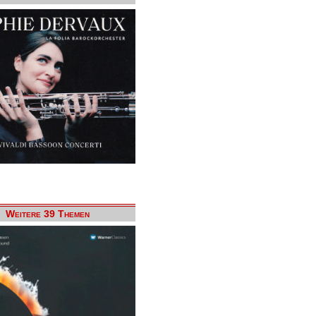
Weitere 39 Themen