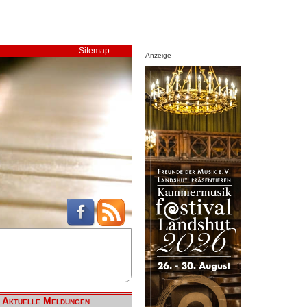
Sitemap
Anzeige
Aktuelle Meldungen