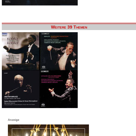
Weitere 39 Themen
Anzeige