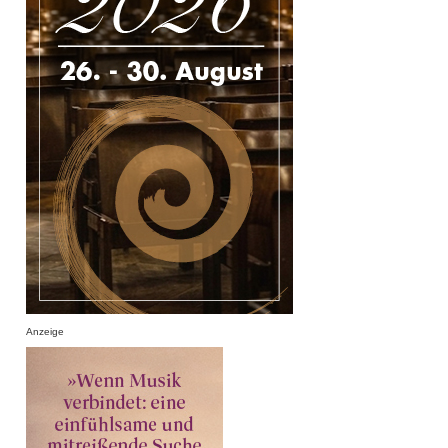
Anzeige