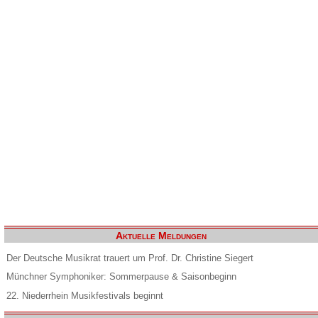
Aktuelle Meldungen
Der Deutsche Musikrat trauert um Prof. Dr. Christine Siegert
Münchner Symphoniker: Sommerpause & Saisonbeginn
22. Niederrhein Musikfestivals beginnt