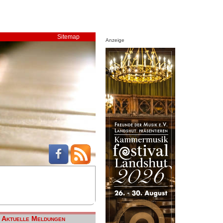
Sitemap
Anzeige
Aktuelle Meldungen