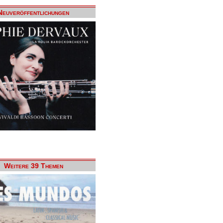
Neuveröffentlichungen
Weitere 39 Themen