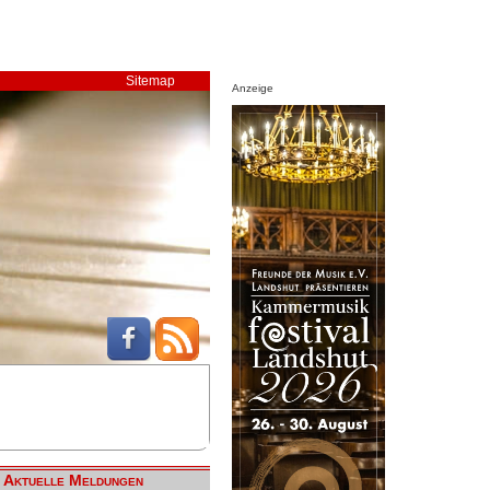
Sitemap
Anzeige
Aktuelle Meldungen