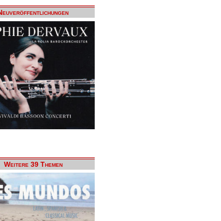
Neuveröffentlichungen
Weitere 39 Themen