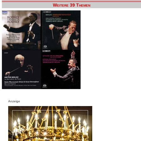
Weitere 39 Themen
Anzeige