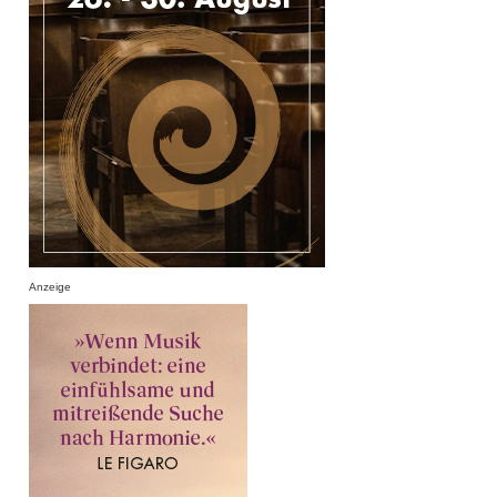
Anzeige