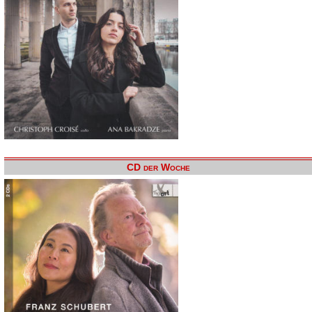
CD der Woche