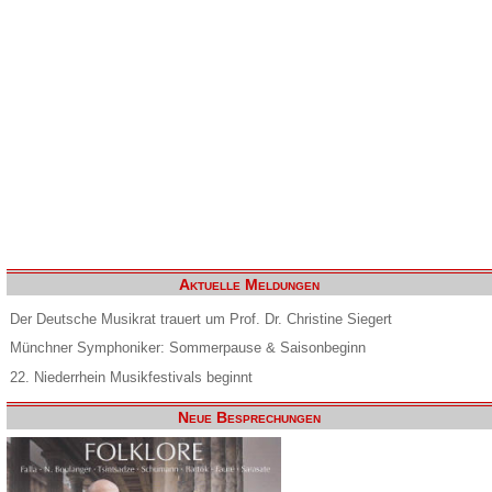
Aktuelle Meldungen
Der Deutsche Musikrat trauert um Prof. Dr. Christine Siegert
Münchner Symphoniker: Sommerpause & Saisonbeginn
22. Niederrhein Musikfestivals beginnt
Neue Besprechungen