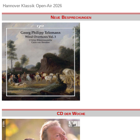
Hannover Klassik Open-Air 2026
Neue Besprechungen
CD der Woche