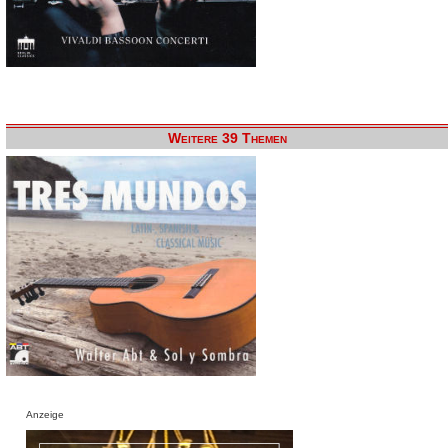
Weitere 39 Themen
Anzeige