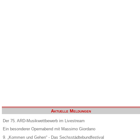
Aktuelle Meldungen
Der 75. ARD-Musikwettbewerb im Livestream
Ein besonderer Opernabend mit Massimo Giordano
9. „Kommen und Gehen“ - Das Sechsstädtebundfestival