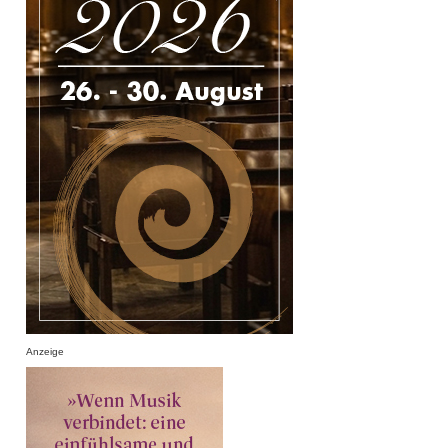
Anzeige