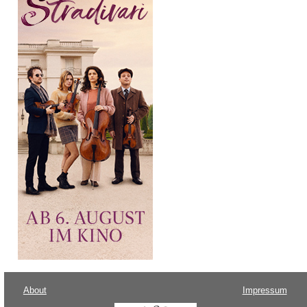
About
Impressum