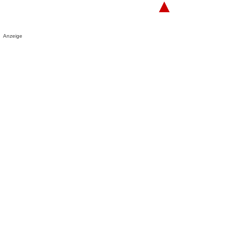
▲
Anzeige