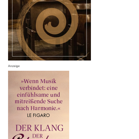
Anzeige