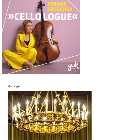
Anzeige