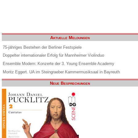
Aktuelle Meldungen
75-jähriges Bestehen der Berliner Festspiele
Doppelter internationaler Erfolg für Mannheimer Violinduo
Ensemble Modern: Konzerte der 3. Young Ensemble Academy
Moritz Eggert. UA im Steingraeber Kammermusiksaal in Bayreuth
Neue Besprechungen