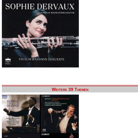
Weitere 39 Themen