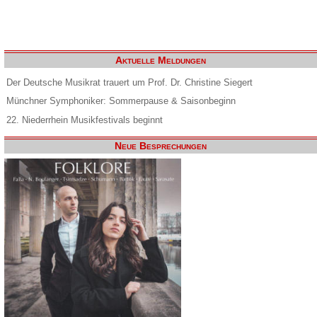
Aktuelle Meldungen
Der Deutsche Musikrat trauert um Prof. Dr. Christine Siegert
Münchner Symphoniker: Sommerpause & Saisonbeginn
22. Niederrhein Musikfestivals beginnt
Neue Besprechungen