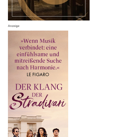
Anzeige