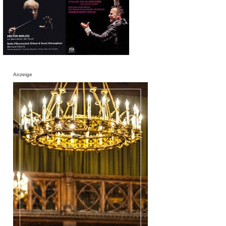
Anzeige