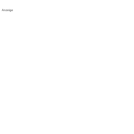
Anzeige