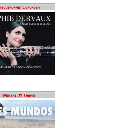
Neuveröffentlichungen
Weitere 39 Themen