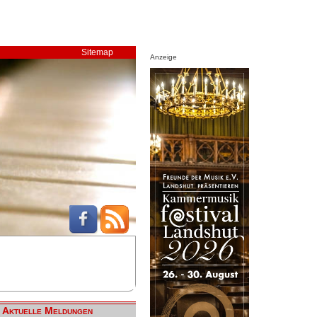
Sitemap
Anzeige
Aktuelle Meldungen