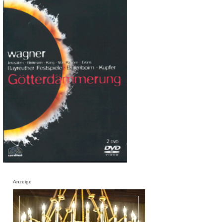
Anzeige