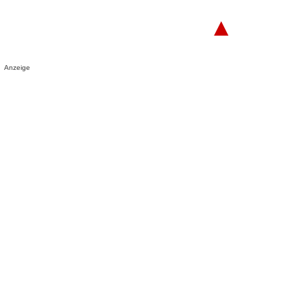
▲
Anzeige