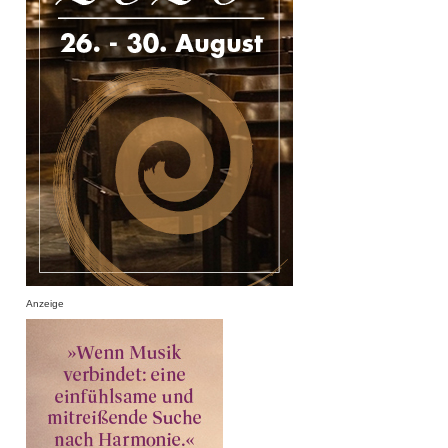
Anzeige