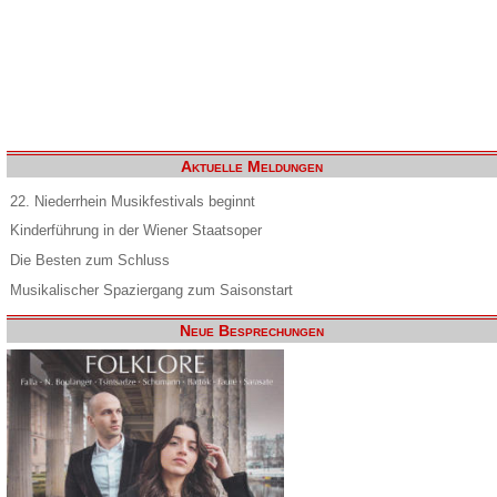
Aktuelle Meldungen
22. Niederrhein Musikfestivals beginnt
Kinderführung in der Wiener Staatsoper
Die Besten zum Schluss
Musikalischer Spaziergang zum Saisonstart
Neue Besprechungen