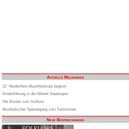
Aktuelle Meldungen
22. Niederrhein Musikfestivals beginnt
Kinderführung in der Wiener Staatsoper
Die Besten zum Schluss
Musikalischer Spaziergang zum Saisonstart
Neue Besprechungen