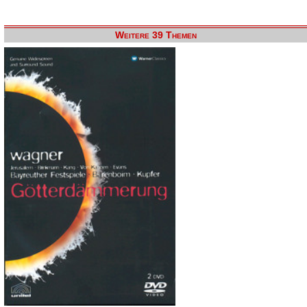
Weitere 39 Themen