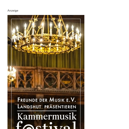
Anzeige