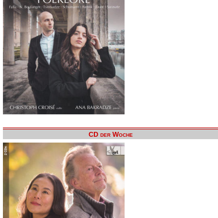
CD der Woche