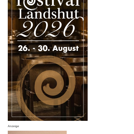
Anzeige