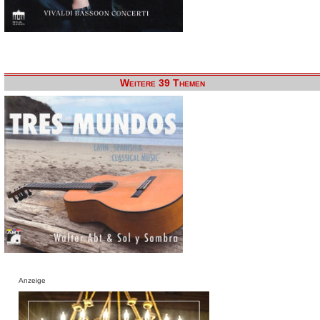
Weitere 39 Themen
Anzeige