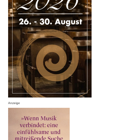
Anzeige