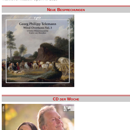
Neue Besprechungen
CD der Woche