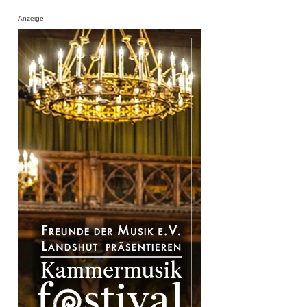
Anzeige