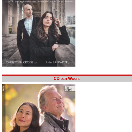
CD der Woche