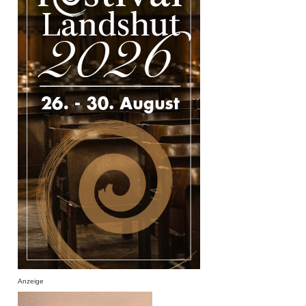
Anzeige