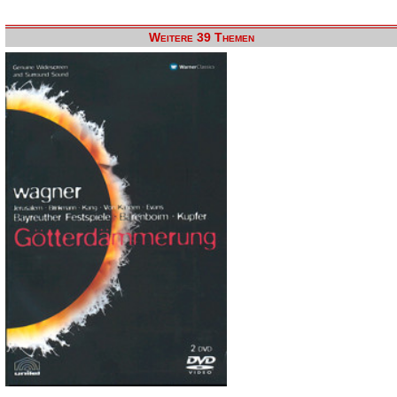
Weitere 39 Themen