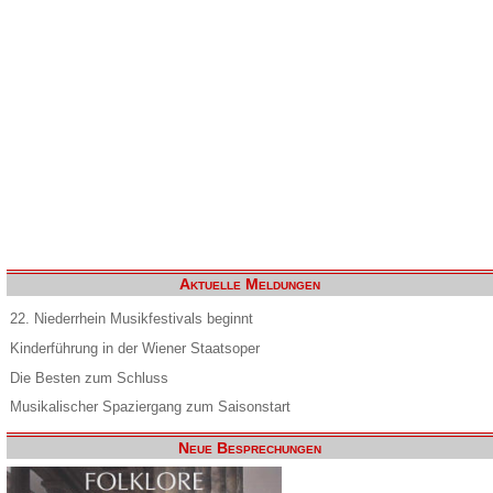
Aktuelle Meldungen
22. Niederrhein Musikfestivals beginnt
Kinderführung in der Wiener Staatsoper
Die Besten zum Schluss
Musikalischer Spaziergang zum Saisonstart
Neue Besprechungen