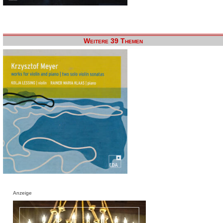
Weitere 39 Themen
Anzeige