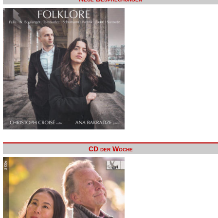
CD der Woche