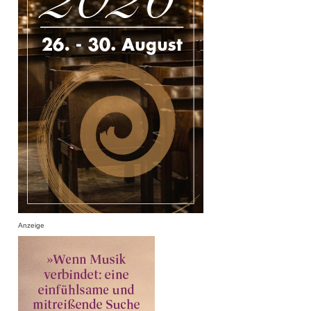
Anzeige