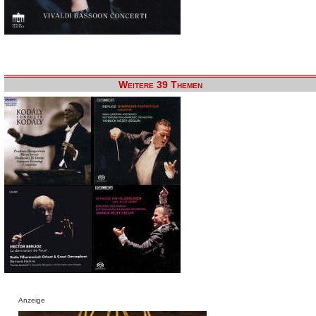
Weitere 39 Themen
Anzeige