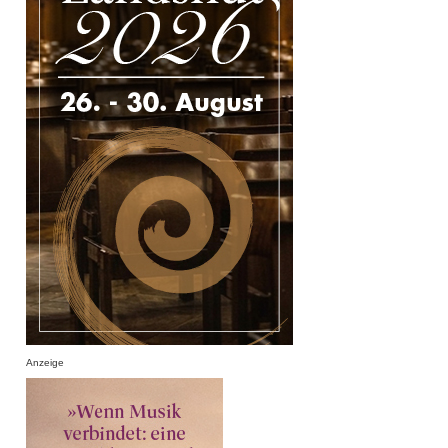
Anzeige