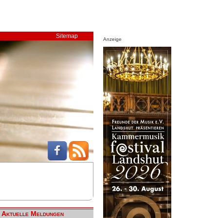
Sitemap
Anzeige
Aktuelle Meldungen