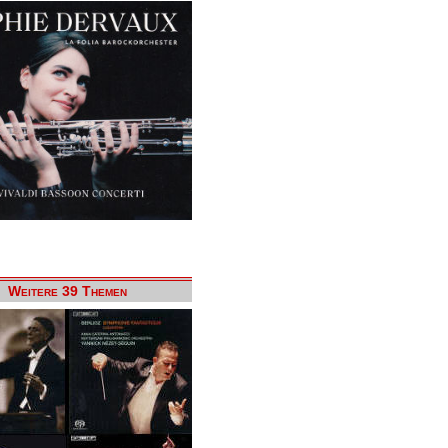
Weitere 39 Themen