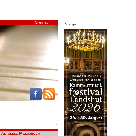
Sitemap
Anzeige
Aktuelle Meldungen