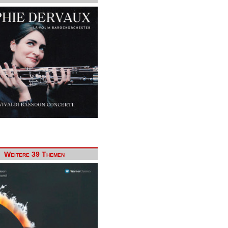
Weitere 39 Themen