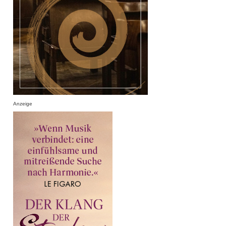
Anzeige