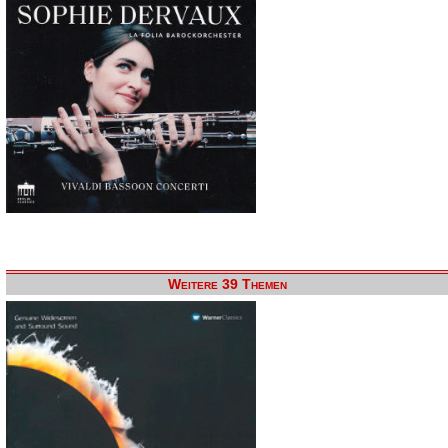
Weitere 39 Themen