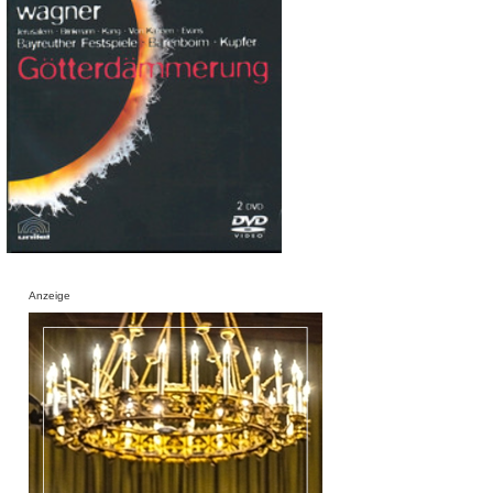
Anzeige