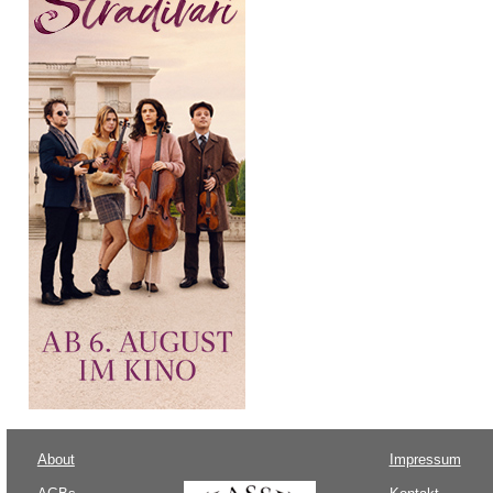
About
Impressum