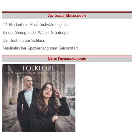
Aktuelle Meldungen
22. Niederrhein Musikfestivals beginnt
Kinderführung in der Wiener Staatsoper
Die Besten zum Schluss
Musikalischer Spaziergang zum Saisonstart
Neue Besprechungen