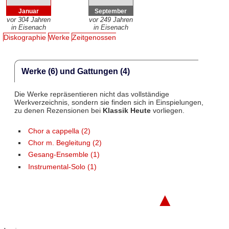
Januar
September
vor 304 Jahren
vor 249 Jahren
in Eisenach
in Eisenach
Diskographie
Werke
Zeitgenossen
Werke (6) und Gattungen (4)
Die Werke repräsentieren nicht das vollständige
Werkverzeichnis, sondern sie finden sich in Einspielungen,
zu denen Rezensionen bei
Klassik Heute
vorliegen.
Chor a cappella (2)
Chor m. Begleitung (2)
Gesang-Ensemble (1)
Instrumental-Solo (1)
▲