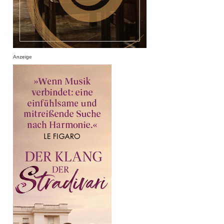
Anzeige