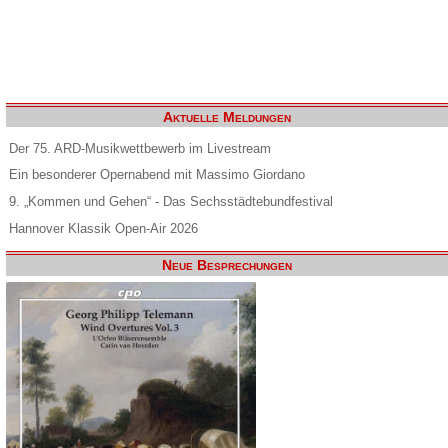
Aktuelle Meldungen
Der 75. ARD-Musikwettbewerb im Livestream
Ein besonderer Opernabend mit Massimo Giordano
9. „Kommen und Gehen“ - Das Sechsstädtebundfestival
Hannover Klassik Open-Air 2026
Neue Besprechungen