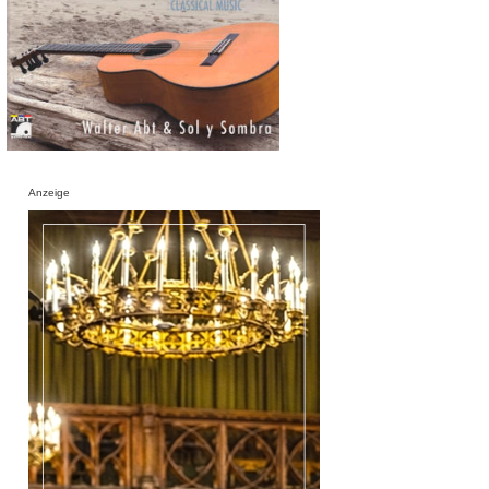
Anzeige