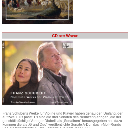
CD der Woche
Franz Schuberts Werke für Violine und Klavier haben genau den Umfang, der
auf zwei CDs passt. Es sind die drei Sonaten des Neunzehnjährigen, die der
geschäftstüchtige Verleger Diabelli als „Sonatinen“ herausgegeben hat, dazu
kommen die als „Grand Duo“ veröffentlichte Sonate A-Dur, das h-Moll-Rondo