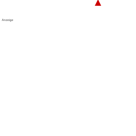
▲
Anzeige