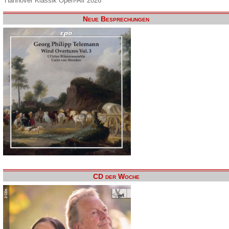
Hannover Klassik Open-Air 2026
Neue Besprechungen
CD der Woche