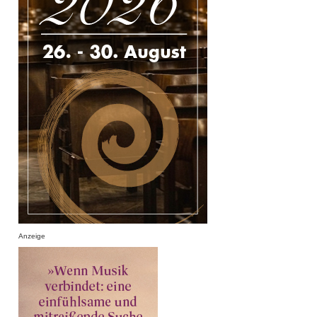
Anzeige