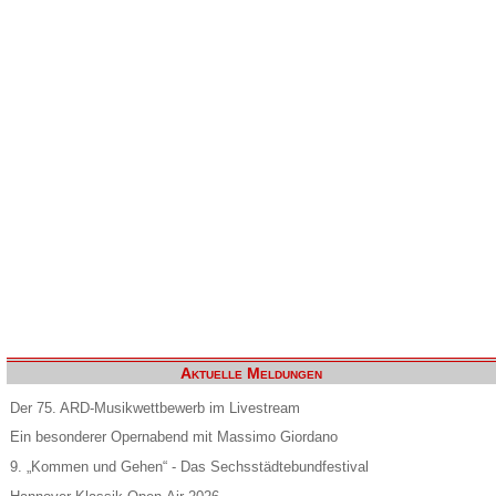
Aktuelle Meldungen
Der 75. ARD-Musikwettbewerb im Livestream
Ein besonderer Opernabend mit Massimo Giordano
9. „Kommen und Gehen“ - Das Sechsstädtebundfestival