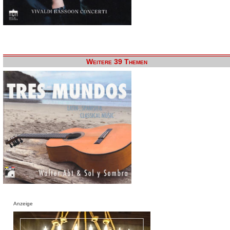
Weitere 39 Themen
Anzeige