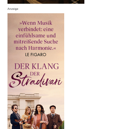
Anzeige