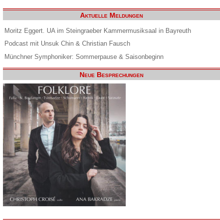
Aktuelle Meldungen
Moritz Eggert. UA im Steingraeber Kammermusiksaal in Bayreuth
Podcast mit Unsuk Chin & Christian Fausch
Münchner Symphoniker: Sommerpause & Saisonbeginn
Neue Besprechungen