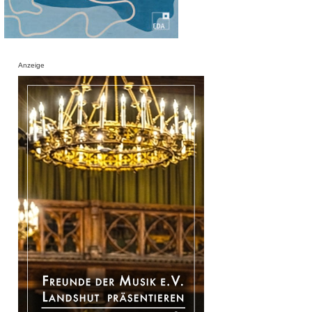
Anzeige