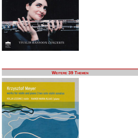
Weitere 39 Themen