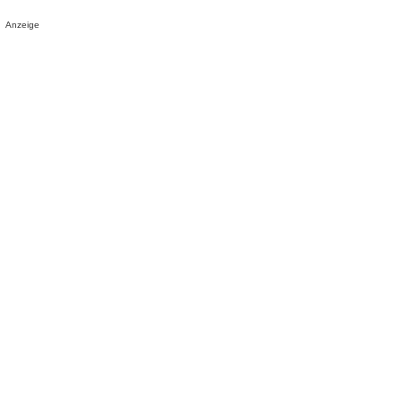
Anzeige