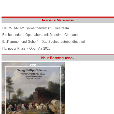
Aktuelle Meldungen
Der 75. ARD-Musikwettbewerb im Livestream
Ein besonderer Opernabend mit Massimo Giordano
9. „Kommen und Gehen“ - Das Sechsstädtebundfestival
Hannover Klassik Open-Air 2026
Neue Besprechungen