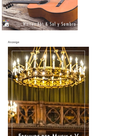
Anzeige