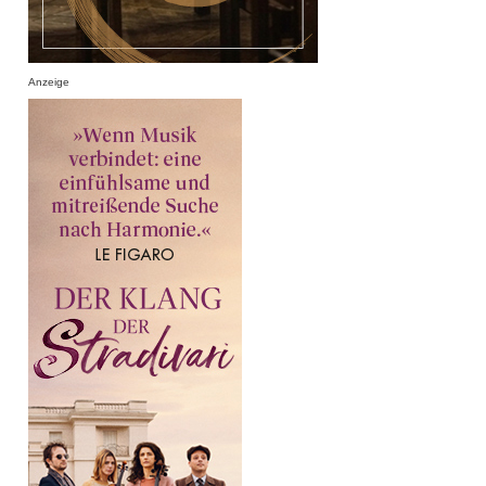
Anzeige