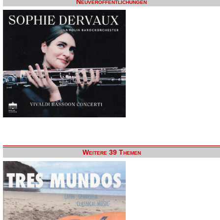
Neuveröffentlichungen
Weitere 39 Themen