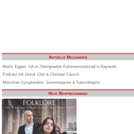
Aktuelle Meldungen
Moritz Eggert. UA im Steingraeber Kammermusiksaal in Bayreuth
Podcast mit Unsuk Chin & Christian Fausch
Münchner Symphoniker: Sommerpause & Saisonbeginn
Neue Besprechungen