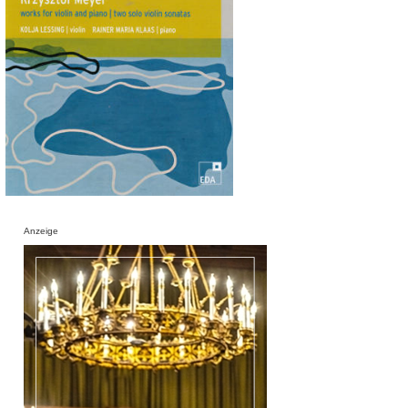
Anzeige