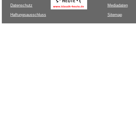
Datenschutz
Mediadaten
Haftungsausschluss
Sitemap