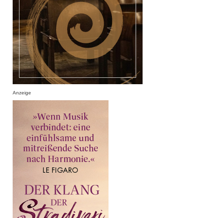
Anzeige