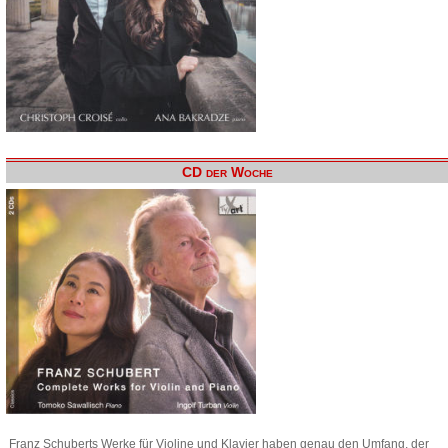
CD der Woche
Franz Schuberts Werke für Violine und Klavier haben genau den Umfang, der