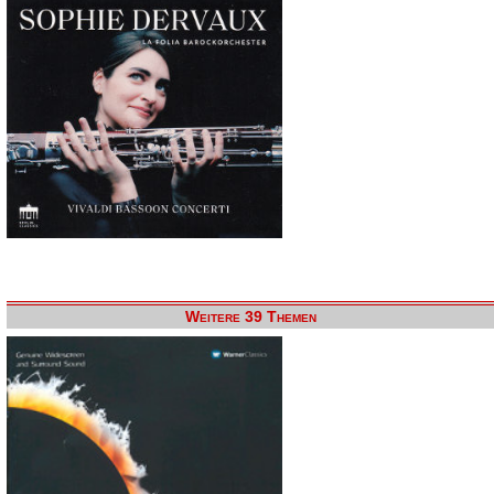
Weitere 39 Themen