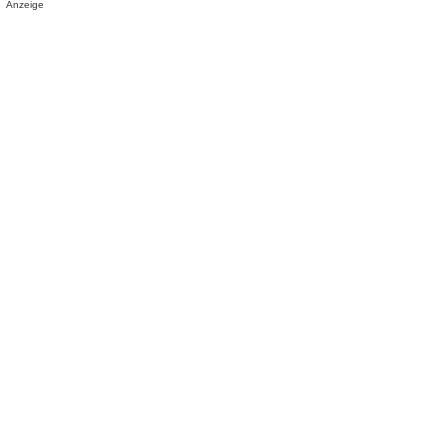
Anzeige