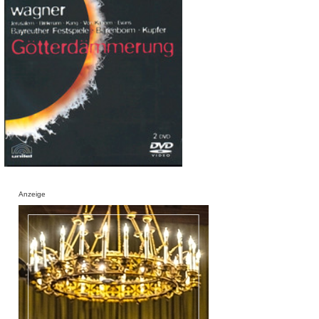
Anzeige