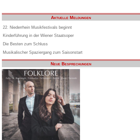
Aktuelle Meldungen
22. Niederrhein Musikfestivals beginnt
Kinderführung in der Wiener Staatsoper
Die Besten zum Schluss
Musikalischer Spaziergang zum Saisonstart
Neue Besprechungen