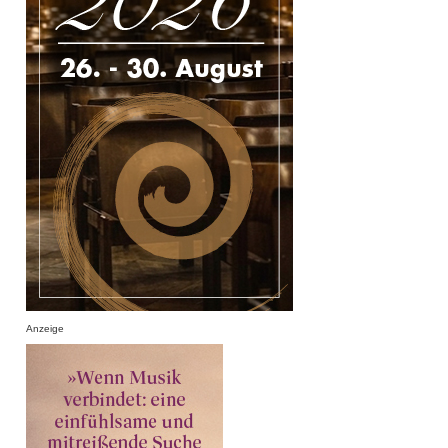
Anzeige