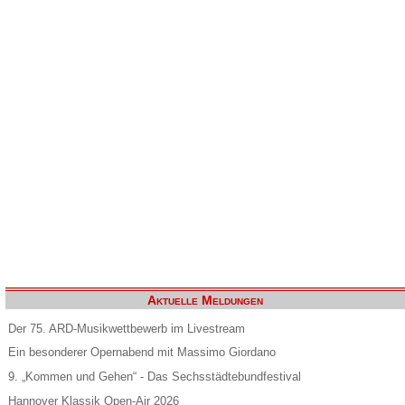
Aktuelle Meldungen
Der 75. ARD-Musikwettbewerb im Livestream
Ein besonderer Opernabend mit Massimo Giordano
9. „Kommen und Gehen“ - Das Sechsstädtebundfestival
Hannover Klassik Open-Air 2026