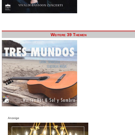
Weitere 39 Themen
Anzeige