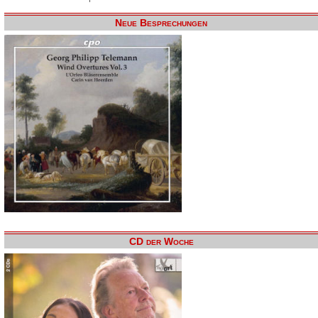
Neue Besprechungen
CD der Woche