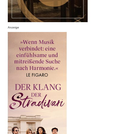
Anzeige