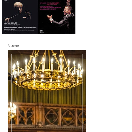
Anzeige