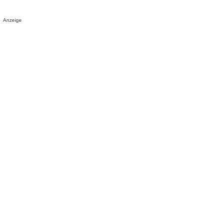
Anzeige