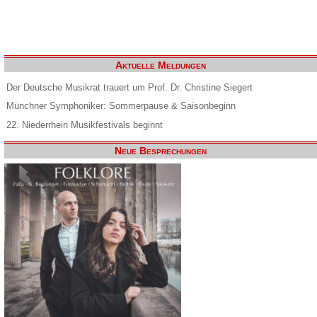
Aktuelle Meldungen
Der Deutsche Musikrat trauert um Prof. Dr. Christine Siegert
Münchner Symphoniker: Sommerpause & Saisonbeginn
22. Niederrhein Musikfestivals beginnt
Neue Besprechungen