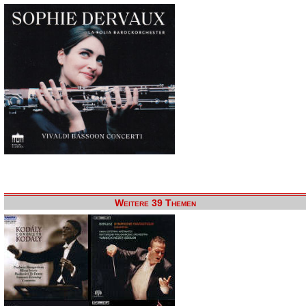
Weitere 39 Themen