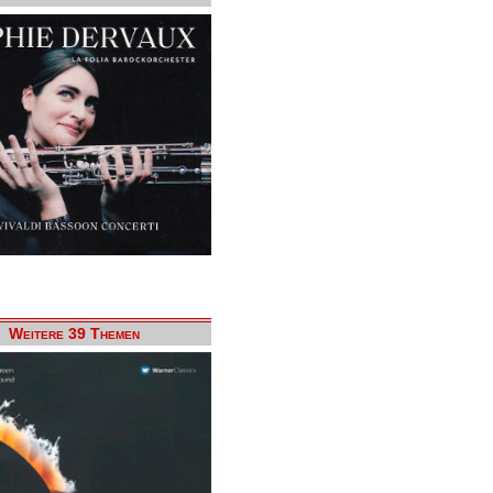
Weitere 39 Themen