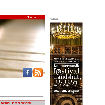
Sitemap
Anzeige
Aktuelle Meldungen