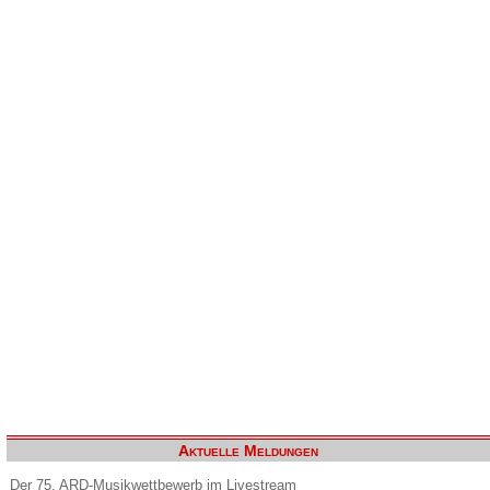
Aktuelle Meldungen
Der 75. ARD-Musikwettbewerb im Livestream