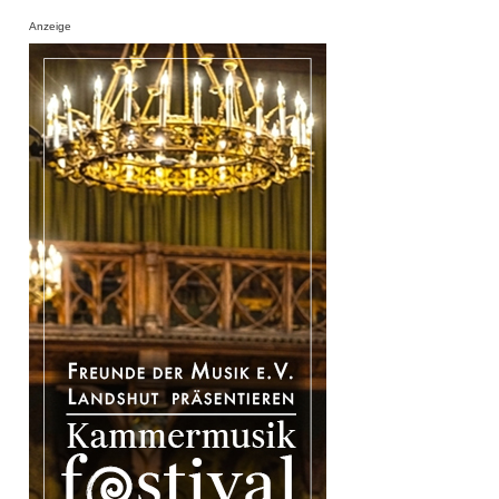
Anzeige