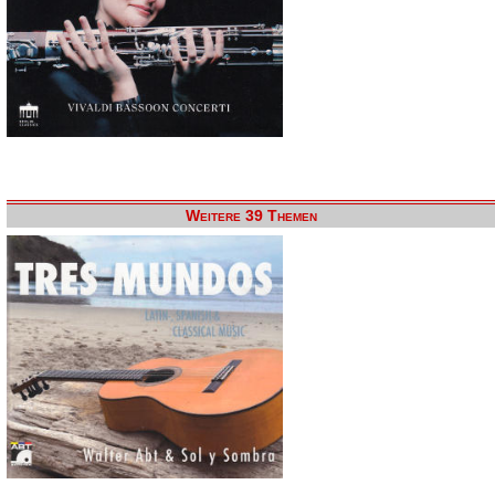
Weitere 39 Themen