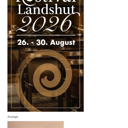
Anzeige