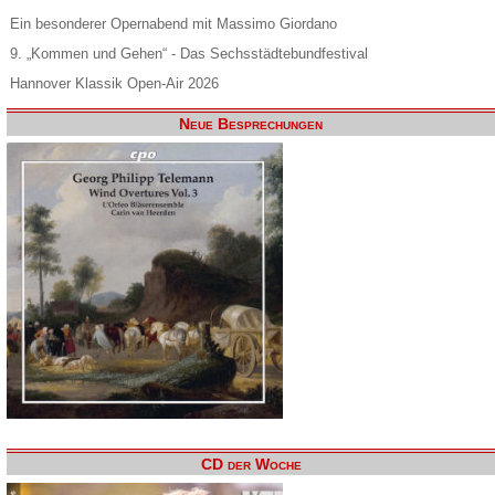
Ein besonderer Opernabend mit Massimo Giordano
9. „Kommen und Gehen“ - Das Sechsstädtebundfestival
Hannover Klassik Open-Air 2026
Neue Besprechungen
CD der Woche