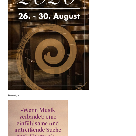
Anzeige