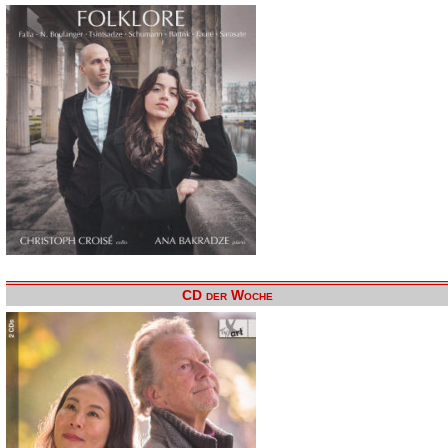
CD der Woche