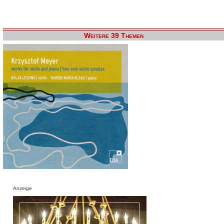
Weitere 39 Themen
Anzeige