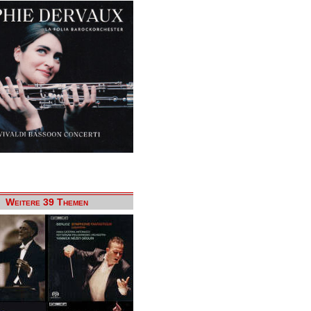
Weitere 39 Themen