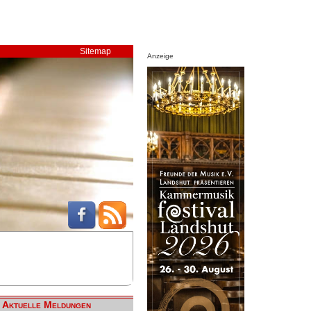
Sitemap
Anzeige
Aktuelle Meldungen