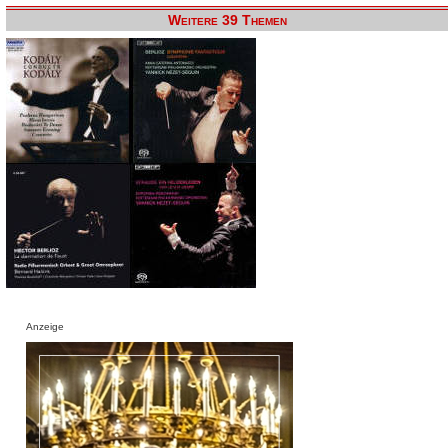
Weitere 39 Themen
Anzeige