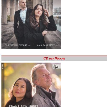
CD der Woche