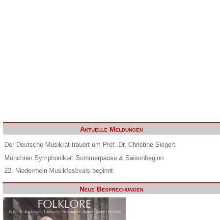
Aktuelle Meldungen
Der Deutsche Musikrat trauert um Prof. Dr. Christine Siegert
Münchner Symphoniker: Sommerpause & Saisonbeginn
22. Niederrhein Musikfestivals beginnt
Neue Besprechungen