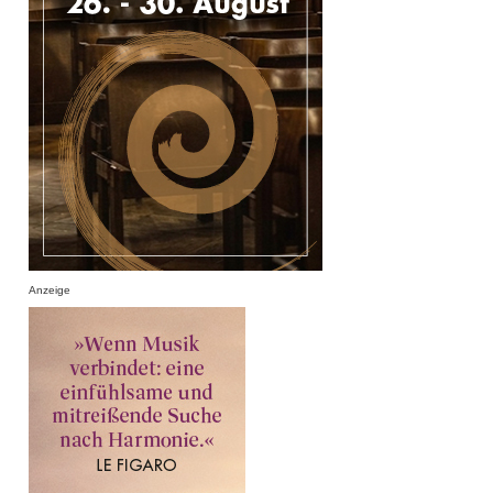
Anzeige