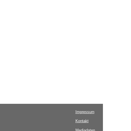
Impressum
Kontakt
Mediadaten