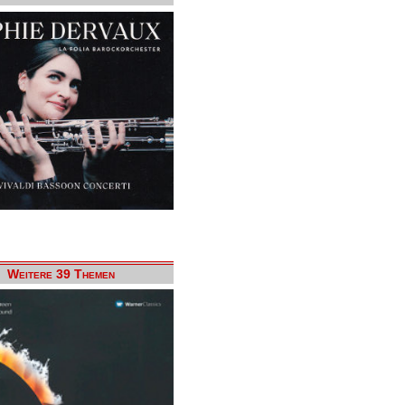
Weitere 39 Themen