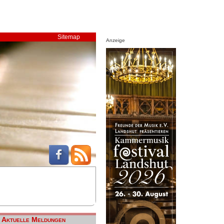
Sitemap
Anzeige
Aktuelle Meldungen