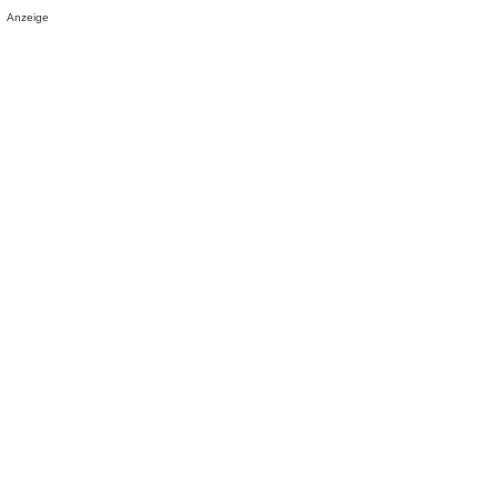
Anzeige