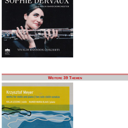
Weitere 39 Themen