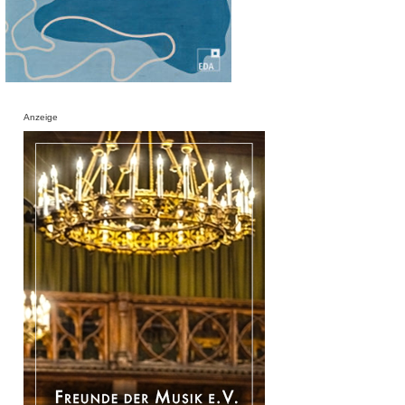
Anzeige