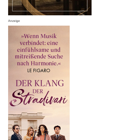
Anzeige