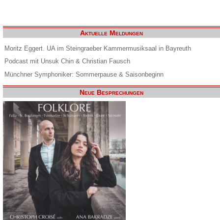
Aktuelle Meldungen
Moritz Eggert. UA im Steingraeber Kammermusiksaal in Bayreuth
Podcast mit Unsuk Chin & Christian Fausch
Münchner Symphoniker: Sommerpause & Saisonbeginn
Neue Besprechungen