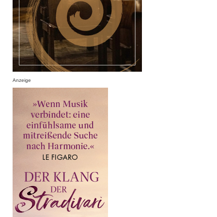
Anzeige