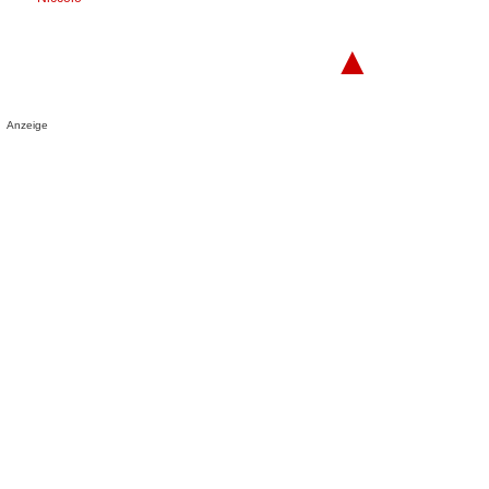
▲
Anzeige