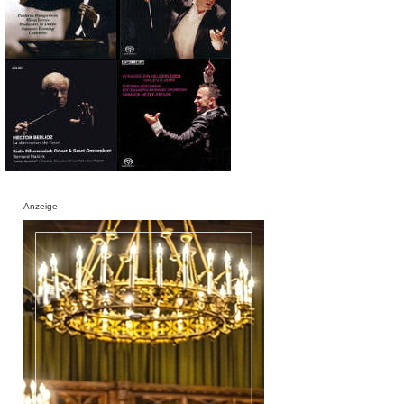
Anzeige