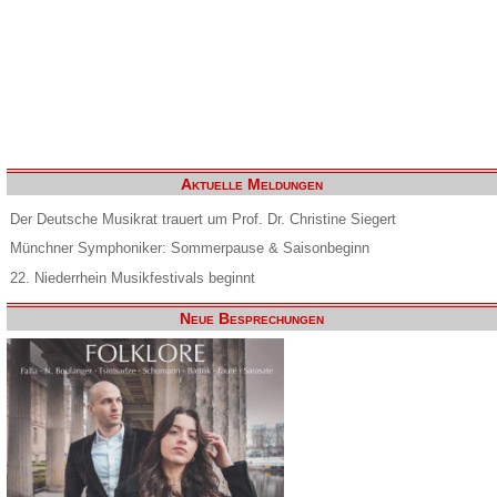
Aktuelle Meldungen
Der Deutsche Musikrat trauert um Prof. Dr. Christine Siegert
Münchner Symphoniker: Sommerpause & Saisonbeginn
22. Niederrhein Musikfestivals beginnt
Neue Besprechungen