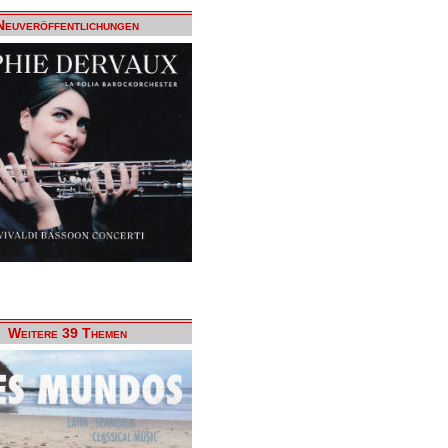
Neuveröffentlichungen
Weitere 39 Themen