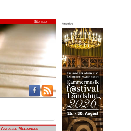
Sitemap
Anzeige
Aktuelle Meldungen