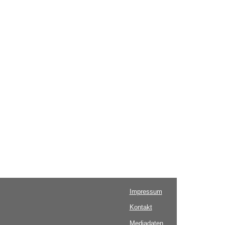
Impressum
Kontakt
Mediadaten