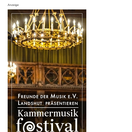
Anzeige