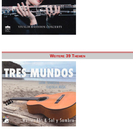
Weitere 39 Themen