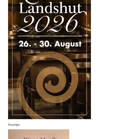
Anzeige