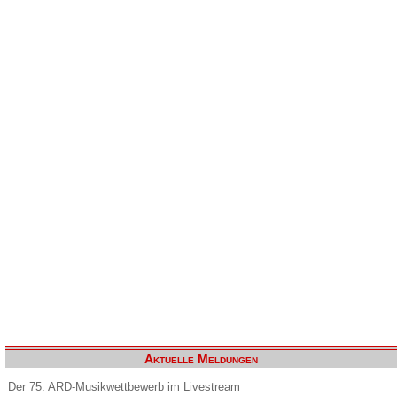
Aktuelle Meldungen
Der 75. ARD-Musikwettbewerb im Livestream