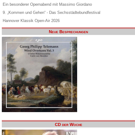
Ein besonderer Opernabend mit Massimo Giordano
9. „Kommen und Gehen“ - Das Sechsstädtebundfestival
Hannover Klassik Open-Air 2026
Neue Besprechungen
CD der Woche