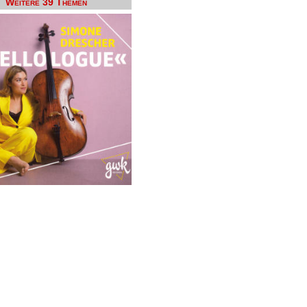
Weitere 39 Themen