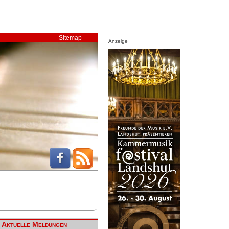
Sitemap
Anzeige
Aktuelle Meldungen