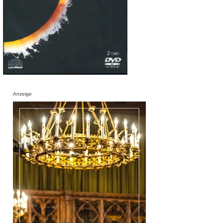
Anzeige