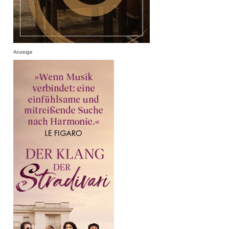
Anzeige