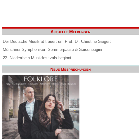
Aktuelle Meldungen
Der Deutsche Musikrat trauert um Prof. Dr. Christine Siegert
Münchner Symphoniker: Sommerpause & Saisonbeginn
22. Niederrhein Musikfestivals beginnt
Neue Besprechungen