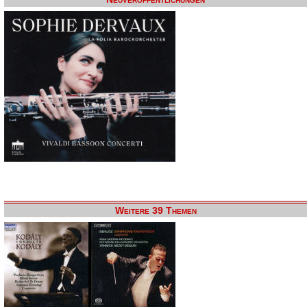
Weitere 39 Themen