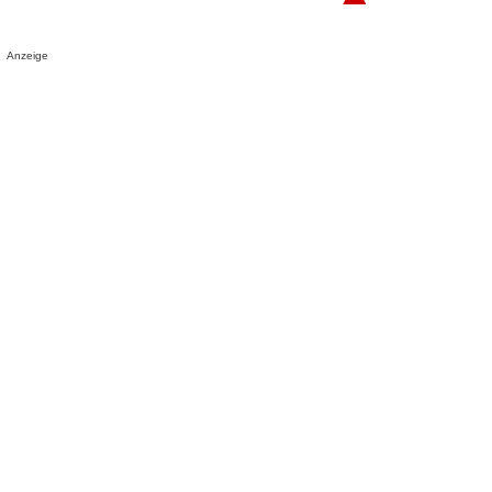
Anzeige