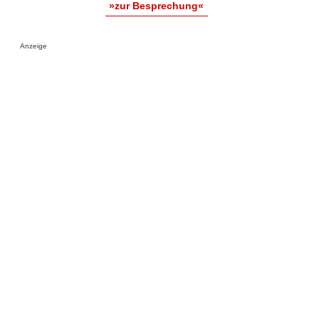
»zur Besprechung«
Anzeige