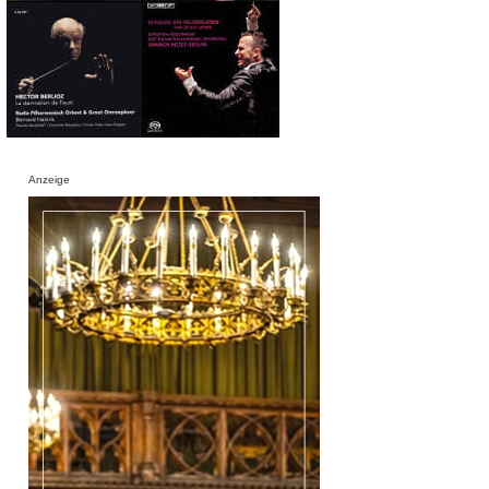
Anzeige