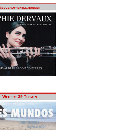
Neuveröffentlichungen
Weitere 39 Themen