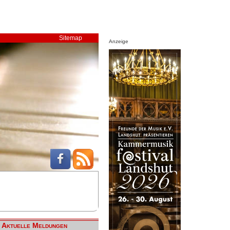
Sitemap
Anzeige
Aktuelle Meldungen