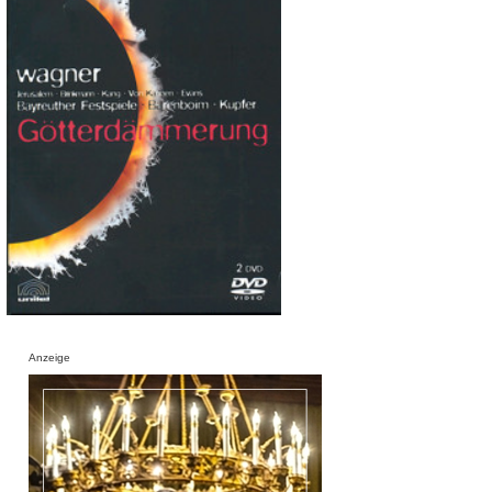
Anzeige