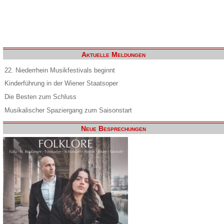
Aktuelle Meldungen
22. Niederrhein Musikfestivals beginnt
Kinderführung in der Wiener Staatsoper
Die Besten zum Schluss
Musikalischer Spaziergang zum Saisonstart
Neue Besprechungen