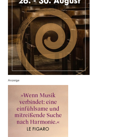
Anzeige