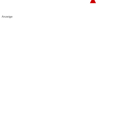
Anzeige