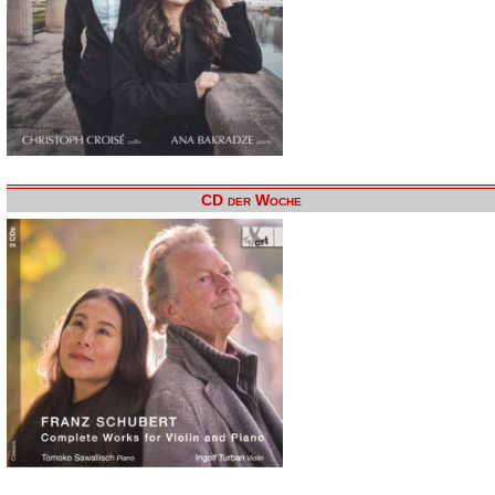
CD der Woche