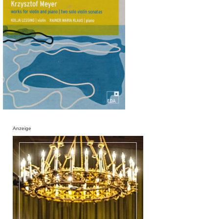
Anzeige