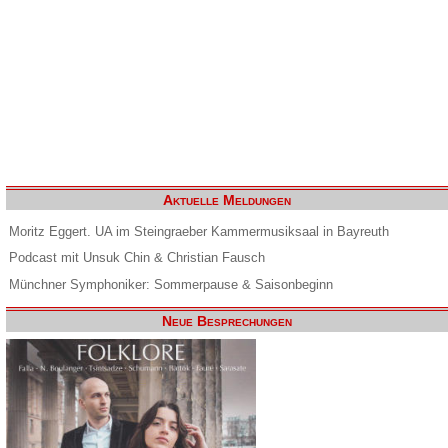
Aktuelle Meldungen
Moritz Eggert. UA im Steingraeber Kammermusiksaal in Bayreuth
Podcast mit Unsuk Chin & Christian Fausch
Münchner Symphoniker: Sommerpause & Saisonbeginn
Neue Besprechungen