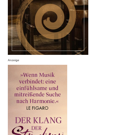
Anzeige