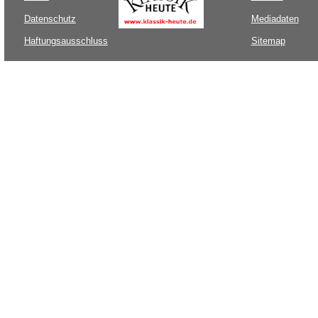
Datenschutz
Mediadaten
Haftungsausschluss
Sitemap