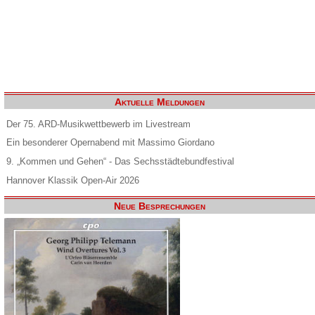
Aktuelle Meldungen
Der 75. ARD-Musikwettbewerb im Livestream
Ein besonderer Opernabend mit Massimo Giordano
9. „Kommen und Gehen“ - Das Sechsstädtebundfestival
Hannover Klassik Open-Air 2026
Neue Besprechungen