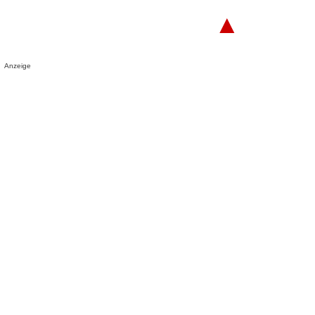
▲
Anzeige