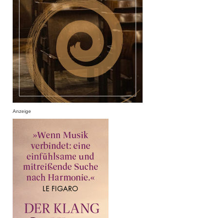
Anzeige