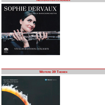
Weitere 39 Themen