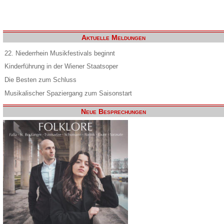
Aktuelle Meldungen
22. Niederrhein Musikfestivals beginnt
Kinderführung in der Wiener Staatsoper
Die Besten zum Schluss
Musikalischer Spaziergang zum Saisonstart
Neue Besprechungen