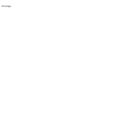
Anzeige