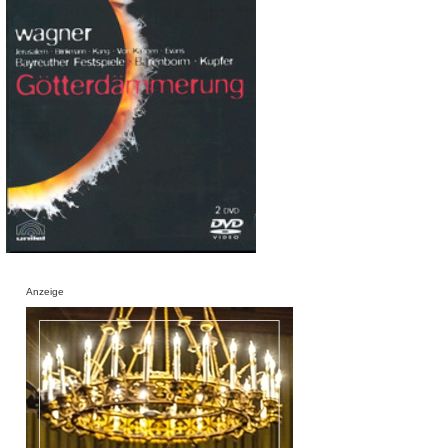
Anzeige